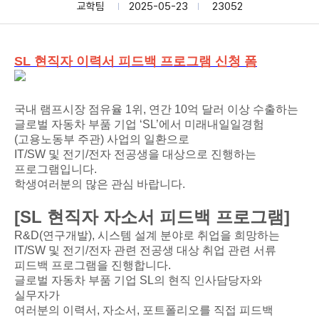
교학팀
2025-05-23
23052
SL 현직자 이력서 피드백 프로그램 신청 폼
국내 램프시장 점유율 1위, 연간 10억 달러 이상 수출하는
글로벌 자동차 부품 기업 ‘SL’에서 미래내일일경험
(고용노동부 주관) 사업의 일환으로
IT/SW 및 전기/전자 전공생을 대상으로 진행하는
프로그램입니다.
학생여러분의 많은 관심 바랍니다.
[SL 현직자 자소서 피드백 프로그램]
R&D(연구개발), 시스템 설계 분야로 취업을 희망하는
IT/SW 및 전기/전자 관련 전공생 대상 취업 관련 서류
피드백 프로그램을 진행합니다.
글로벌 자동차 부품 기업 SL의 현직 인사담당자와
실무자가
여러분의 이력서, 자소서, 포트폴리오를 직접 피드백