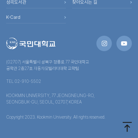
성곡도서관
찾아오시는 길
K-Card
(02707) 서울특별시 성북구 정릉로 77 국민대학교
공학관 2층27호 자동차모빌리티대학 교학팀
TEL 02-910-5502
KOOKMIN UNIVERSITY, 77 JEONGNEUNG-RO,
SEONGBUK-GU, SEOUL, 02707, KOREA
Copyright 2023. Kookmin University. All rights reserved.