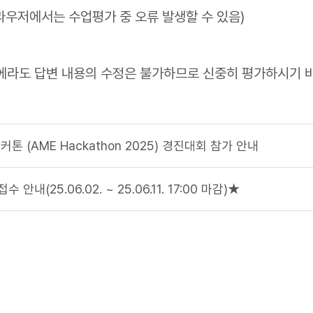
저에서는 수업평가 중 오류 발생할 수 있음)
우에라도 답변 내용의 수정은 불가하므로 신중히 평가하시기 
 해커톤 (AME Hackathon 2025) 경진대회 참가 안내
안내(25.06.02. ~ 25.06.11. 17:00 마감)★