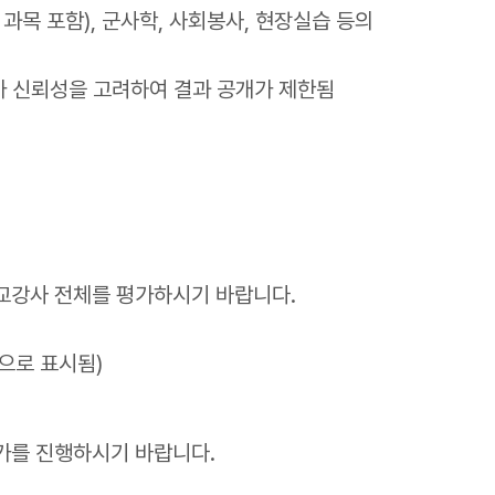
목 포함), 군사학, 사회봉사, 현장실습 등의
신뢰성을 고려하여 결과 공개가 제한됨
교강사 전체를 평가하시기 바랍니다.
으로 표시됨)
가를 진행하시기 바랍니다.