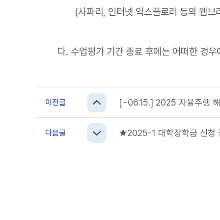
(사파리, 인터넷 익스플로러 등의 웹브라우
다. 수업평가 기간 종료 후에는 어떠한 경
[~06.15.] 2025 자율주행
이전글
★2025-1 대학장학금 신청 접수 
다음글