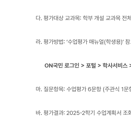
다. 평가대상 교과목: 학부 개설 교과목 전
라. 평가방법: ‘수업평가 매뉴얼(학생용)’ 
ON국민 로그인 > 포털 > 학사서비스 
마. 질문항목: 수업평가 6문항 (주관식 1문항
바. 평가결과: 2025-2학기 수업계획서 