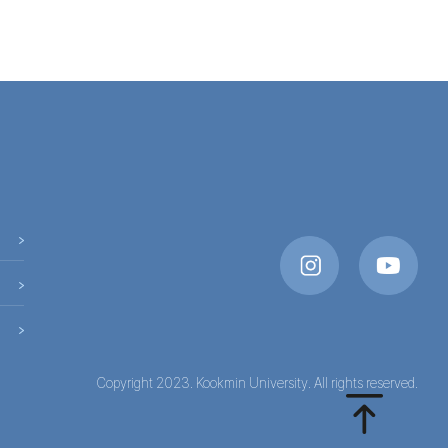
Copyright 2023. Kookmin University. All rights reserved.