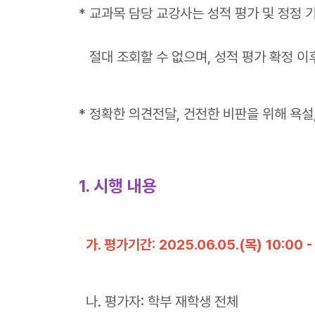
* 교과목 담당 교강사는 성적 평가 및 정정
절대 조회할 수 없으며, 성적 평가 확정 이
* 정확한 의견전달, 건전한 비판을 위해 욕설
1. 시행 내용
가. 평가기간: 2025.06.05.(목) 10:00 - 
나. 평가자: 학부 재학생 전체