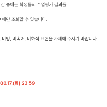
 기간 중에는 학생들의 수업평가 결과를
후에만 조회할 수 있습니다.
, 비방, 비속어, 비하적 표현을 자제해 주시기 바랍니다.
06.17.(화) 23:59