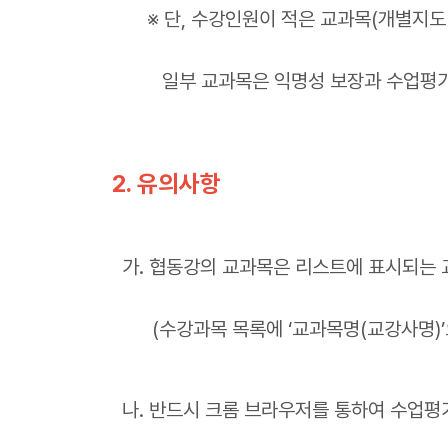
※ 단, 수강인원이 적은 교과목(개별지도 과
일부 교과목은 익명성 보장과 수업평가 
2. 유의사항
가. 협동강의 교과목은 리스트에 표시되는 
(수강과목 목록에 ‘교과목명(교강사명)’
나. 반드시 크롬 브라우저를 통하여 수업평