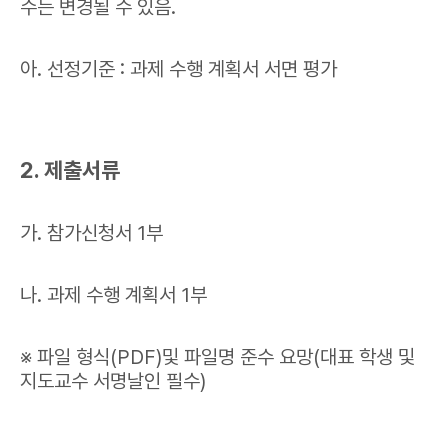
수는 변경될 수 있음.
아. 선정기준 : 과제 수행 계획서 서면 평가
2. 제출서류
가. 참가신청서 1부
나. 과제 수행 계획서 1부
※ 파일 형식(PDF)및 파일명 준수 요망(대표 학생 및
지도교수 서명날인 필수)