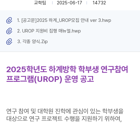
교학팀
2025-06-17
14732
1. [공고문]2025 하계_UROP모집 안내 ver 3.hwp
2. UROP 지원비 집행 매뉴얼.hwp
3. 각종 양식.Zip
2025학년도 하계방학 학부생 연구참여
프로그램(UROP) 운영 공고
연구 참여 및 대학원 진학에 관심이 있는 학부생을
대상으로 연구 프로젝트 수행을 지원하기 위하여,