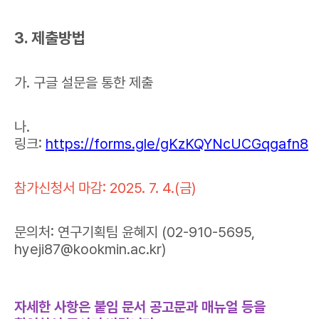
3. 제출방법
가. 구글 설문을 통한 제출
나.
링크:
https://forms.gle/gKzKQYNcUCGqgafn8
참가신청서 마감: 2025. 7. 4.(금)
문의처: 연구기획팀 윤혜지 (02-910-5695,
hyeji87@kookmin.ac.kr)
자세한 사항은 붙임 문서 공고문과 매뉴얼 등을