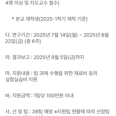
4명 이상 및 지도교수 필수)
* 본교 재학생(2025-1학기 재학 기준)
다. 연구기간 : 2025년 7월 14일(월) ~ 2025년 8월
22일(금) (총 6주)
라. 결과보고 : 2025년 9월 5일(금)까지
마. 지원내용 : 팀 과제 수행을 위한 재료비 등의
실험실습비 지원
바. 지원금액 : 1팀당 100만원 이내
사. 선 정 팀 : 38팀 예정 ※지원팀 현황에 따라 선정팀