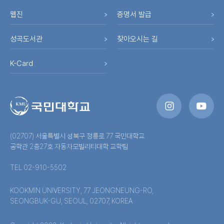
웹진
증명서 발급
성곡도서관
찾아오시는 길
K-Card
(02707) 서울특별시 성북구 정릉로 77 국민대학교
공학관 2층27호 자동차모빌리티대학 교학팀
TEL 02-910-5502
KOOKMIN UNIVERSITY, 77 JEONGNEUNG-RO,
SEONGBUK-GU, SEOUL, 02707, KOREA