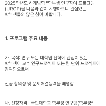
2025학년도 하계방학 "학부생 연구참여 프로그램
(UROP)을 다음과 같이 시행하오니 관심있는
학부생들의 많은 참여 바랍니다.
1. 프로그램 주요 내용
가. 목적: 연구 또는 대학원 진학에 관심이 있는
학부생이 교수 연구프로젝트 또는 팀 단위 프로젝트에
참여함으로써
전공 창의성 및 문제해결능력을 배영함
나. 신청자격 : 국민대학교 학부생 연구팀(학부생*