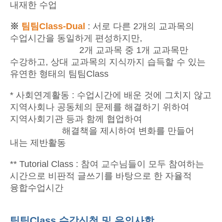
내재한 수업
※
팀팀Class-Dual
: 서로 다른 2개의 교과목의
수업시간을 동일하게 편성하지만,
2개 교과목 중 1개 교과목만
수강하고,
상대 교과목의 지식까지 습득할 수 있는
유연한 형태의 팀팀Class
* 사회연계활동 : 수업시간에 배운 것에 그치지 않고
지역사회나 공동체의 문제를 해결하기 위하여
지역사회기관 등과 함께 협업하여
해결책을 제시하여 변화를 만들어
내는 제반활동
** Tutorial Class : 참여 교수님들이 모두 참여하는
시간으로 비판적 글쓰기를 바탕으로 한 자율적
융합수업시간
팀팀Class 수강신청 및 유의사항