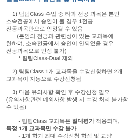
1) 팀팀Class 수업 중 타과 전공 과목은 본인
소속전공에서 승인이 될 경우 1전공
전공과목만으로 인정될 수 있음
(본인의 전공과 관련성이 있는 교과목에
한하며, 소속전공에서 승인이 안되었을 경우
전공과목으로 인정 불가)
* 팀팀Class-Dual 제외
2) 팀팀Class 1개 교과목을 수강신청하면 2개
교과목이 자동으로 수강신청됨
3) 다음 유의사항 확인 후 수강신청 필요
(유의사항관련 예외사항 발생 시 수강 처리 불가할
수 있음)
- 팀팀Class 교과목은
절대평가
적용되며,
특정 1개 교과목만 수강 불가
- 1개 학기 최대 수강신청 학점 및 교양