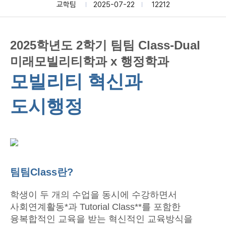
교학팀
2025-07-22
12212
2025학년도 2학기 팀팀 Class-Dual
미래모빌리티학과 x 행정학과
모빌리티 혁신과
도시행정
팀팀Class란?
학생이 두 개의 수업을 동시에 수강하면서
사회연계활동*과 Tutorial Class**를 포함한
융복합적인 교육을 받는 혁신적인 교육방식을