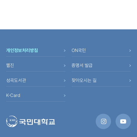
개인정보처리방침
ON국민
웹진
증명서 발급
성곡도서관
찾아오시는 길
K-Card