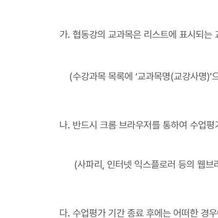
가. 협동강의 교과목은 리스트에 표시되는 
(수강과목 목록에 ‘교과목명(교강사명)’으
나. 반드시 크롬 브라우저를 통하여 수업평
(사파리, 인터넷 익스플로러 등의 웹브라우
다. 수업평가 기간 종료 후에는 어떠한 경