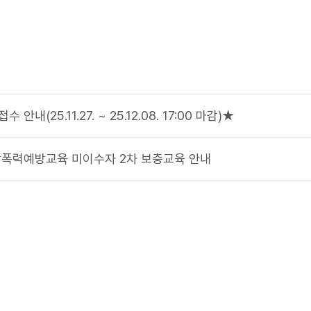
안내(25.11.27. ~ 25.12.08. 17:00 마감)★
통합폭력예방교육 미이수자 2차 보충교육 안내