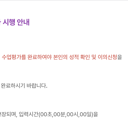
 시행 안내
해 수업평가를 완료하여야 본인의 성적 확인 및 이의신청
을
 완료하시기 바랍니다.
되며, 입력시간(00초,00분,00시,00일)을