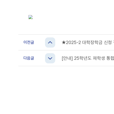
★2025-2 대학장학금 신청 접수 
이전글
[안내] 25학년도 재학생 
다음글