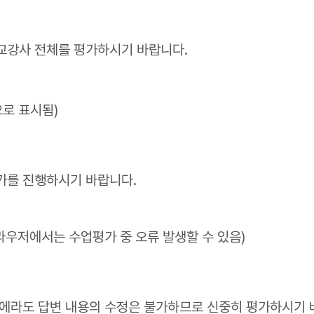
교강사 전체를 평가하시기 바랍니다.
로 표시됨)
가를 진행하시기 바랍니다.
저에서는 수업평가 중 오류 발생할 수 있음)
우에라도 답변 내용의 수정은 불가하므로 신중히 평가하시기 