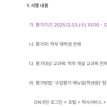
1. 시행 내용
가. 평가기간: 2025.12.03.(수) 10:00 - 12
나. 평가자: 학부 재학생 전체
다. 평가대상 교과목: 학부 개설 교과목 전
라. 평가방법: ‘수업평가 매뉴얼(학생용)’ 
ON국민 로그인 > 포털 > 학사서비스 >