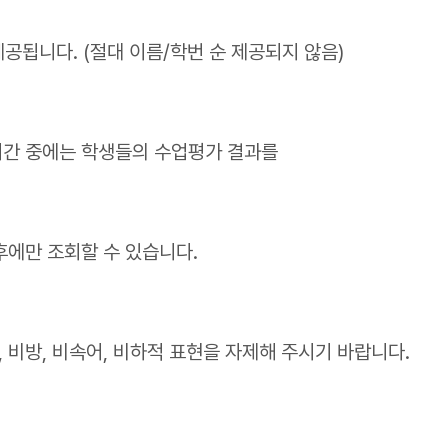
됩니다. (절대 이름/학번 순 제공되지 않음)
 기간 중에는 학생들의 수업평가 결과를
후에만 조회할 수 있습니다.
, 비방, 비속어, 비하적 표현을 자제해 주시기 바랍니다.