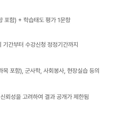
 포함) + 학습태도 평가 1문항
조회 기간부터 수강신청 정정기간까지
목 포함), 군사학, 사회봉사, 현장실습 등의
신뢰성을 고려하여 결과 공개가 제한됨