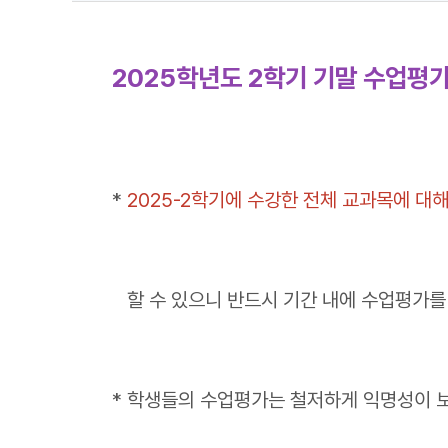
2025학년도 2학기 기말 수업평가
*
2025-2학기에 수강한 전체 교과목에 대
할 수 있으니 반드시 기간 내에 수업평가를
* 학생들의 수업평가는 철저하게 익명성이 보장