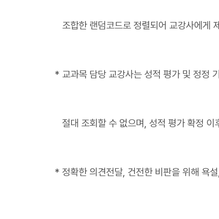
조합한 랜덤코드로 정렬되어 교강사에게 제공
* 교과목 담당 교강사는 성적 평가 및 정정
절대 조회할 수 없으며, 성적 평가 확정 이
* 정확한 의견전달, 건전한 비판을 위해 욕설