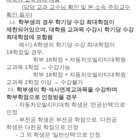
(
담당 교과 교수님 확인 및 본 소속 주임교수
확인 필수
)
나.
학부생의 경우 학기당 수강 최대학점이
제한되어있으며, 대학원 교과목 수강시 학기당 수강
최대학점에 포함됨
예시) A학생의 학기당 수강 최대학점이
19학점일 경우,
학부 18학점 + 자동차모빌리티대학원
교과목 1학점 → 수강가능
학부 18학점 + 자동차모빌리티대학원
교과목 2학점 이상 → 수강불가
다.
학부생이 학·석사연계교과목을 수강하며
학부학점으로 인정받을 경우
- 자동차모빌리티대학 학생은 '전공선택'으로
인정
- 부전공 학생은 부전공 학점으로, 다전공
학생은 다전공 학점으로 인정
- 그 외 학생은 '일반선택'으로 인정