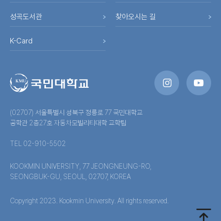
성곡도서관
찾아오시는 길
K-Card
(02707) 서울특별시 성북구 정릉로 77 국민대학교
공학관 2층27호 자동차모빌리티대학 교학팀
TEL 02-910-5502
KOOKMIN UNIVERSITY, 77 JEONGNEUNG-RO,
SEONGBUK-GU, SEOUL, 02707, KOREA
Copyright 2023. Kookmin University. All rights reserved.