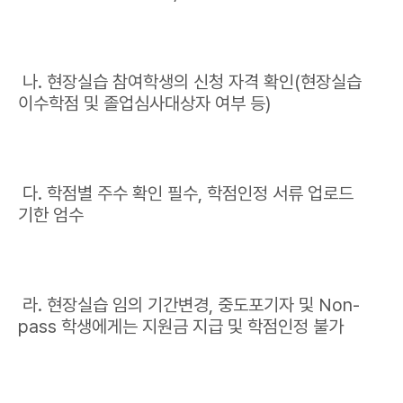
나. 현장실습 참여학생의 신청 자격 확인(현장실습
이수학점 및 졸업심사대상자 여부 등)
다. 학점별 주수 확인 필수, 학점인정 서류 업로드
기한 엄수
라. 현장실습 임의 기간변경, 중도포기자 및 Non-
pass 학생에게는 지원금 지급 및 학점인정 불가