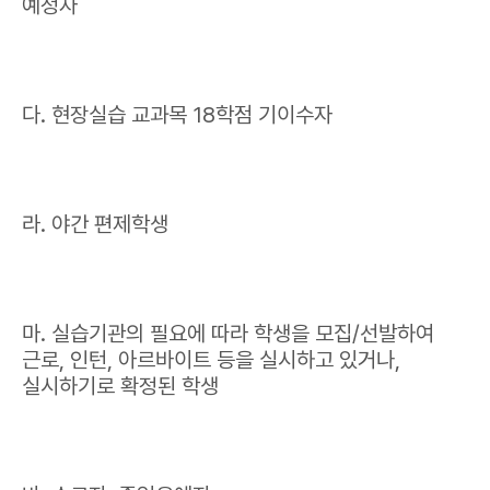
예정자
다. 현장실습 교과목 18학점 기이수자
라. 야간 편제학생
마. 실습기관의 필요에 따라 학생을 모집/선발하여
근로, 인턴, 아르바이트 등을 실시하고 있거나,
실시하기로 확정된 학생