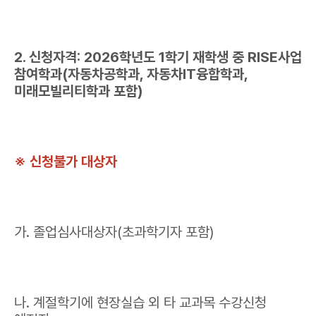
2. 신청자격: 2026학년도 1학기 재학생 중 RISE사업
참여학과(자동차공학과, 자동차IT융합학과,
미래모빌리티학과 포함)
※ 신청불가 대상자
가. 졸업심사대상자(초과학기자 포함)
나. 계절학기에 현장실습 외 타 교과목 수강신청