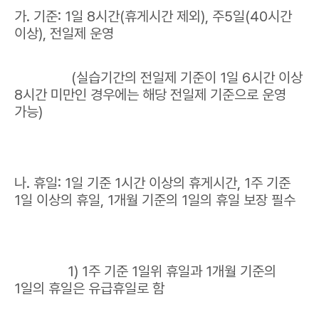
가. 기준: 1일 8시간(휴게시간 제외), 주5일(40시간
이상), 전일제 운영
(실습기간의 전일제 기준이 1일 6시간 이상
8시간 미만인 경우에는 해당 전일제 기준으로 운영
가능)
나. 휴일: 1일 기준 1시간 이상의 휴게시간, 1주 기준
1일 이상의 휴일, 1개월 기준의 1일의 휴일 보장 필수
1) 1주 기준 1일위 휴일과 1개월 기준의
1일의 휴일은 유급휴일로 함