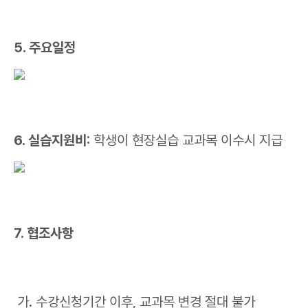
5. 주요일정
6. 실습지원비:
학생이 현장실습 교과목 이수시 지급
7. 협조사항
가. 수강신청기간 이후, 교과목 변경 절대 불가