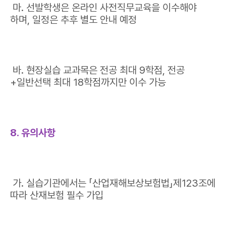
마. 선발학생은 온라인 사전직무교육을 이수해야
하며, 일정은 추후 별도 안내 예정
바. 현장실습 교과목은 전공 최대 9학점, 전공
+일반선택 최대 18학점까지만 이수 가능
8. 유의사항
가. 실습기관에서는 「산업재해보상보험법」제123조에
따라 산재보험 필수 가입