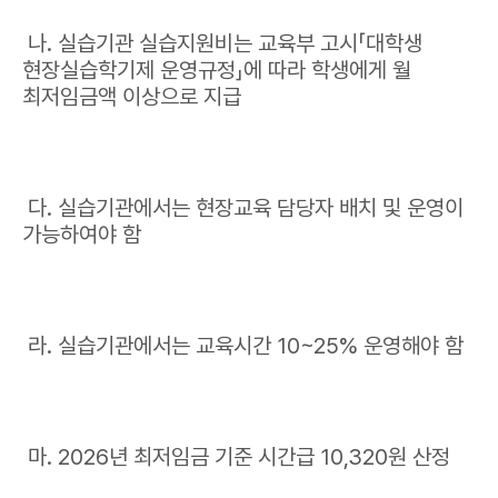
나. 실습기관 실습지원비는 교육부 고시「대학생
현장실습학기제 운영규정」에 따라 학생에게 월
최저임금액 이상으로 지급
다. 실습기관에서는 현장교육 담당자 배치 및 운영이
가능하여야 함
라. 실습기관에서는 교육시간 10~25% 운영해야 함
마. 2026년 최저임금 기준 시간급 10,320원 산정