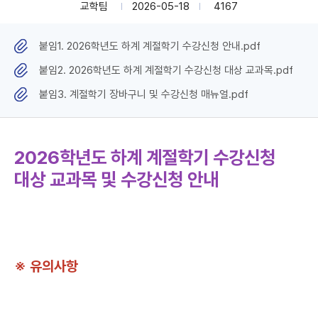
교학팀
2026-05-18
4167
붙임1. 2026학년도 하계 계절학기 수강신청 안내.pdf
붙임2. 2026학년도 하계 계절학기 수강신청 대상 교과목.pdf
붙임3. 계절학기 장바구니 및 수강신청 매뉴얼.pdf
2026학년도 하계 계절학기 수강신청
대상 교과목 및 수강신청 안내
※ 유의사항