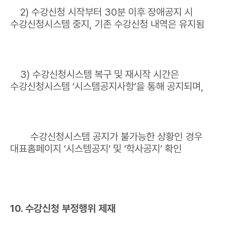
2) 수강신청 시작부터 30분 이후 장애공지 시
수강신청시스템 중지, 기존 수강신청 내역은 유지됨
3) 수강신청시스템 복구 및 재시작 시간은
수강신청시스템 ‘시스템공지사항’을 통해 공지되며,
수강신청시스템 공지가 불가능한 상황인 경우
대표홈페이지 ‘시스템공지’ 및 ‘학사공지’ 확인
10. 수강신청 부정행위 제재