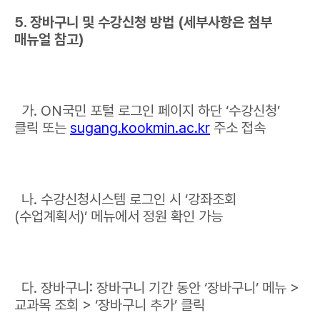
5. 장바구니 및 수강신청 방법 (세부사항은 첨부
매뉴얼 참고)
가. ON국민 포털 로그인 페이지 하단 ‘수강신청’
클릭 또는
sugang.kookmin.ac.kr
주소 접속
나. 수강신청시스템 로그인 시 ‘강좌조회
(수업계획서)’ 메뉴에서 정원 확인 가능
다. 장바구니: 장바구니 기간 동안 ‘장바구니’ 메뉴 >
교과목 조회 > ‘장바구니 추가’ 클릭