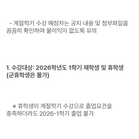
- 계절학기 수강 예정자는 공지 내용 및 첨부파일을
꼼꼼히 확인하여 불이익이 없도록 유의
1. 수강대상: 2026학년도 1학기 재학생 및 휴학생
(군휴학생은 불가)
※ 휴학생이 계절학기 수강으로 졸업요건을
충족하더라도 2026-1학기 졸업 불가