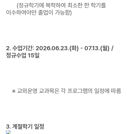
(정규학기에 복학하여 최소한 한 학기를
이수하여야만 졸업이 가능함)
2. 수업기간: 2026.06.23.(화) - 07.13.(월) /
정규수업 15일
※ 교외운영 교과목은 각 프로그램의 일정에 따름
3. 계절학기 일정