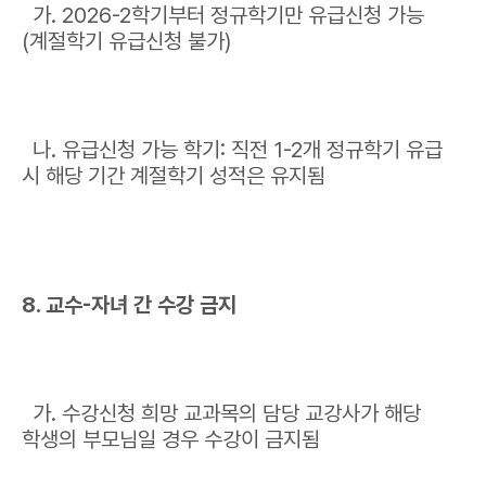
가. 2026-2학기부터 정규학기만 유급신청 가능
(계절학기 유급신청 불가)
나. 유급신청 가능 학기: 직전 1-2개 정규학기 유급
시 해당 기간 계절학기 성적은 유지됨
8. 교수-자녀 간 수강 금지
가. 수강신청 희망 교과목의 담당 교강사가 해당
학생의 부모님일 경우 수강이 금지됨