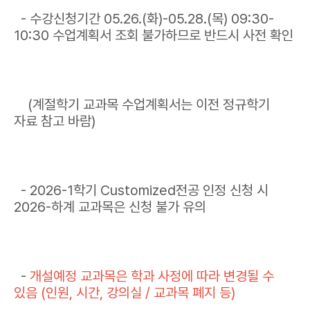
- 수강신청기간 05.26.(화)-05.28.(목) 09:30-
10:30 수업계획서 조회 불가하므로 반드시 사전 확인
(계절학기 교과목 수업계획서는 이전 정규학기
자료 참고 바람)
- 2026-1학기 Customized전공 인정 신청 시
2026-하계 교과목은 신청 불가 유의
-
개설예정 교과목은 학과 사정에 따라 변경될 수
있음 (인원, 시간, 강의실 / 교과목 폐지 등)