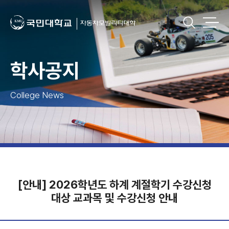
학사공지
College News
[안내] 2026학년도 하계 계절학기 수강신청
대상 교과목 및 수강신청 안내