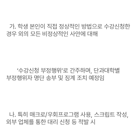
가. 학생 본인이 직접 정상적인 방법으로 수강신청한
경우 외의 모든 비정상적인 사안에 대해
‘수강신청 부정행위’로 간주하며, 단과대학별
부정행위자 명단 송부 및 징계 조치 예정임
나. 특히 매크로/우회프로그램 사용, 스크립트 작성,
외부 업체를 통한 대리 신청 등 적발 시