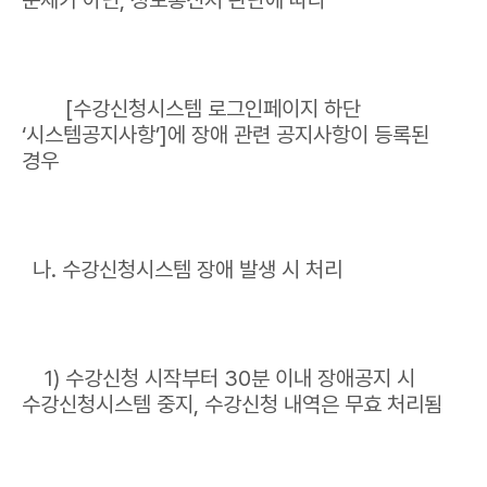
문제가 아닌, 정보통신처 판단에 따라
[수강신청시스템 로그인페이지 하단
‘시스템공지사항’]에 장애 관련 공지사항이 등록된
경우
나. 수강신청시스템 장애 발생 시 처리
1) 수강신청 시작부터 30분 이내 장애공지 시
수강신청시스템 중지, 수강신청 내역은 무효 처리됨