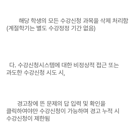
해당 학생의 모든 수강신청 과목을 삭제 처리함
(계절학기는 별도 수강정정 기간 없음)
다. 수강신청시스템에 대한 비정상적 접근 또는
과도한 수강신청 시도 시,
경고창에 뜬 문제의 답 입력 및 확인을
클릭하여야만 수강신청이 가능하며 경고 누적 시
수강신청이 제한됨