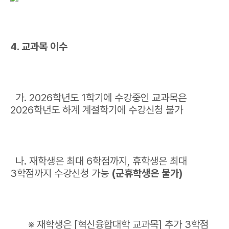
4. 교과목 이수
가. 2026학년도 1학기에 수강중인 교과목은
2026학년도 하계 계절학기에 수강신청 불가
나. 재학생은 최대 6학점까지, 휴학생은 최대
3학점까지 수강신청 가능
(군휴학생은 불가)
※ 재학생은 [혁신융합대학 교과목] 추가 3학점