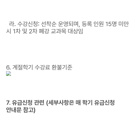
라. 수강신청: 선착순 운영되며, 등록 인원 15명 미만
시 1차 및 2차 폐강 교과목 대상임
6. 계절학기 수강료 환불기준
7. 유급신청 관련 (세부사항은 매 학기 유급신청
안내문 참고)