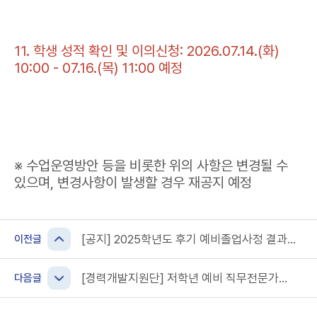
11. 학생 성적 확인 및 이의신청: 2026.07.14.(화)
10:00 - 07.16.(목) 11:00 예정
※ 수업운영방안 등을 비롯한 위의 사항은 변경될 수
있으며, 변경사항이 발생할 경우 재공지 예정
[공지] 2025학년도 후기 예비졸업사정 결과
이전글
확인 및 이의신청 공고
[경력개발지원단] 저학년 예비 직무전문가
다음글
양성과정 프로그램(Junior CoREP 17기) 안내