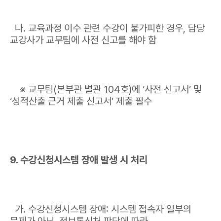
나. 교육과정 이수 관련 수강이 불가피한 경우, 담당
교강사가 교무팀에 사전 신고를 해야 함
※ 교무팀(본부관 별관 104호)에 ‘사전 신고서’ 및
‘성적산출 근거 제출 신고서’ 제출 필수
9. 수강신청시스템 장애 발생 시 처리
가. 수강신청시스템 장애: 시스템 접속자 일부의